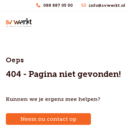
088 887 05 00
info@svwerkt.nl
Oeps
404 - Pagina niet gevonden!
Kunnen we je ergens mee helpen?
Neem nu contact op