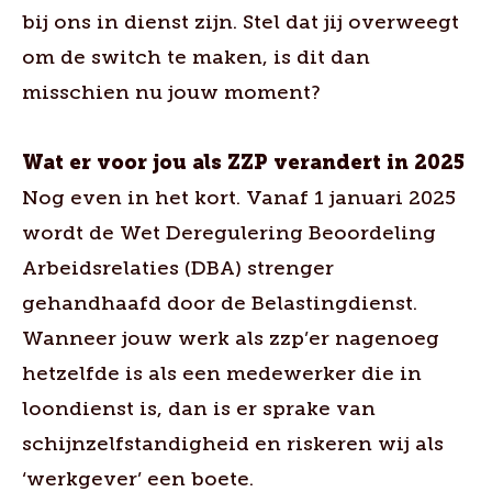
bij ons in dienst zijn. Stel dat jij overweegt
om de switch te maken, is dit dan
misschien nu jouw moment?
Wat er voor jou als ZZP verandert in 2025
Nog even in het kort. Vanaf 1 januari 2025
wordt de Wet Deregulering Beoordeling
Arbeidsrelaties (DBA) strenger
gehandhaafd door de Belastingdienst.
Wanneer jouw werk als zzp’er nagenoeg
hetzelfde is als een medewerker die in
loondienst is, dan is er sprake van
schijnzelfstandigheid en riskeren wij als
‘werkgever’ een boete.