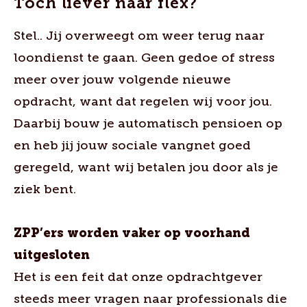
Toch liever naar flex?
Stel.. Jij overweegt om weer terug naar
loondienst te gaan. Geen gedoe of stress
meer over jouw volgende nieuwe
opdracht, want dat regelen wij voor jou.
Daarbij bouw je automatisch pensioen op
en heb jij jouw sociale vangnet goed
geregeld, want wij betalen jou door als je
ziek bent.
ZPP’ers worden vaker op voorhand
uitgesloten
Het is een feit dat onze opdrachtgever
steeds meer vragen naar professionals die