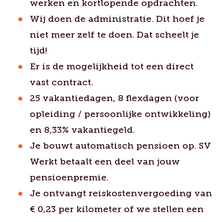
werken en kortlopende opdrachten.
Wij doen de administratie. Dit hoef je
niet meer zelf te doen. Dat scheelt je
tijd!
Er is de mogelijkheid tot een direct
vast contract.
25 vakantiedagen, 8 flexdagen (voor
opleiding / persoonlijke ontwikkeling)
en 8,33% vakantiegeld.
Je bouwt automatisch pensioen op. SV
Werkt betaalt een deel van jouw
pensioenpremie.
Je ontvangt reiskostenvergoeding van
€ 0,23 per kilometer of we stellen een