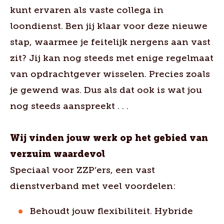
kunt ervaren als vaste collega in
loondienst. Ben jij klaar voor deze nieuwe
stap, waarmee je feitelijk nergens aan vast
zit? Jij kan nog steeds met enige regelmaat
van opdrachtgever wisselen. Precies zoals
je gewend was. Dus als dat ook is wat jou
nog steeds aanspreekt . . .
Wij vinden jouw werk op het gebied van
verzuim waardevol
Speciaal voor ZZP’ers, een vast
dienstverband met veel voordelen:
Behoudt jouw flexibiliteit. Hybride