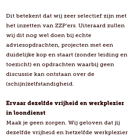
Dit betekent dat wij zeer selectief zijn met
het inzetten van ZZP’ers. Uiteraard zullen
wij dit nog wel doen bij echte
adviesopdrachten, projecten met een
duidelijke kop en staart (zonder leiding en
toezicht) en opdrachten waarbij geen
discussie kan ontstaan over de
(schijn)zelfstandigheid.
Ervaar dezelfde vrijheid en werkplezier
in loondienst
Maak je geen zorgen. Wij geloven dat jij
dezelfde vrijheid en hetzelfde werkplezier