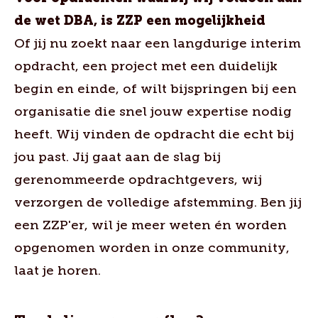
de wet DBA, is ZZP een mogelijkheid
Of jij nu zoekt naar een langdurige interim
opdracht, een project met een duidelijk
begin en einde, of wilt bijspringen bij een
organisatie die snel jouw expertise nodig
heeft. Wij vinden de opdracht die echt bij
jou past. Jij gaat aan de slag bij
gerenommeerde opdrachtgevers, wij
verzorgen de volledige afstemming. Ben jij
een ZZP'er, wil je meer weten én worden
opgenomen worden in onze community,
laat je horen.