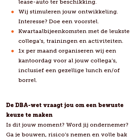
lease-auto ter beschikking.
Wij stimuleren jouw ontwikkeling.
Interesse? Doe een voorstel.
Kwartaalbijeenkomsten met de leukste
collega’s, trainingen en activiteiten.
1x per maand organiseren wij een
kantoordag voor al jouw collega’s,
inclusief een gezellige lunch en/of
borrel.
De DBA-wet vraagt jou om een bewuste
keuze te maken
Is dit jouw moment? Word jij ondernemer?
Ga je bouwen, risico’s nemen en volle bak